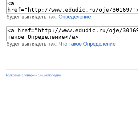
будет выглядеть так:
Определение
будет выглядеть так:
Что такое Определение
Толковые словари и Энциклопедии
.
Словарь - Определение - Словарь Ожегова - Т