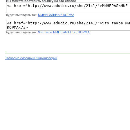
Вы можете поставить ссылку на это слово:
будет выглядеть так:
МИНЕРАЛЬНЫЕ КОРМА
будет выглядеть так:
Что такое МИНЕРАЛЬНЫЕ КОРМА
Толковые словари и Энциклопедии
.
Словарь - МИНЕРАЛЬНЫЕ КОРМА - Большой энц