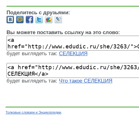
Поделитесь с друзьями:
Вы можете поставить ссылку на это слово:
будет выглядеть так:
СЕЛЕКЦИЯ
будет выглядеть так:
Что такое СЕЛЕКЦИЯ
Толковые словари и Энциклопедии
.
Словарь - СЕЛЕКЦИЯ - Большой энциклопедиче