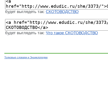
будет выглядеть так:
СКОТОВОДСТВО
будет выглядеть так:
Что такое СКОТОВОДСТВО
Толковые словари и Энциклопедии
.
Словарь - СКОТОВОДСТВО - Большой энциклопе