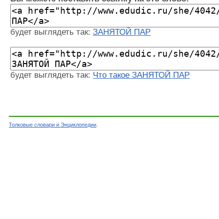
будет выглядеть так:
ЗАНЯТОЙ ПАР
будет выглядеть так:
Что такое ЗАНЯТОЙ ПАР
Толковые словари и Энциклопедии
.
Словарь - ЗАНЯТОЙ ПАР - Большой энциклопед